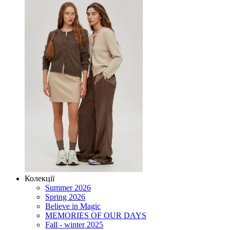
Колекції
Summer 2026
Spring 2026
Believe in Magic
MEMORIES OF OUR DAYS
Fall - winter 2025