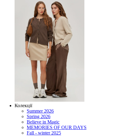
Колекції
Summer 2026
Spring 2026
Believe in Magic
MEMORIES OF OUR DAYS
Fall - winter 2025