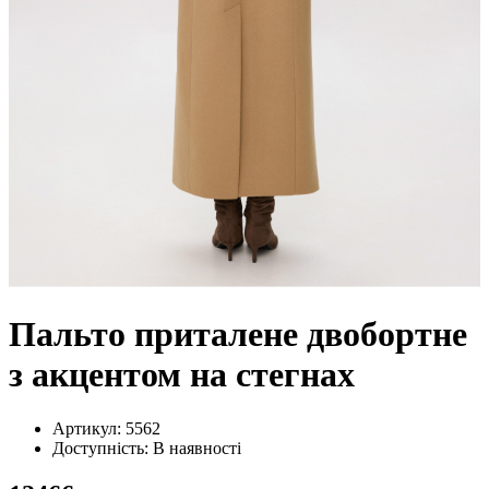
Пальто приталене двобортне
з акцентом на стегнах
Артикул: 5562
Доступність: В наявності