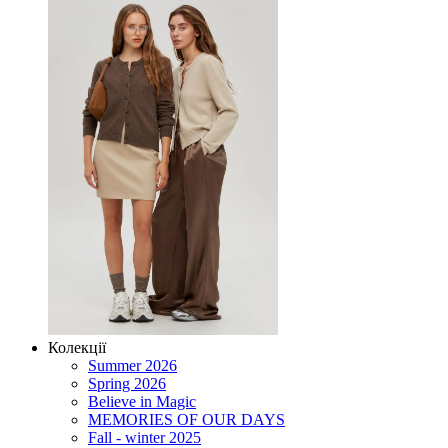
Колекції
Summer 2026
Spring 2026
Believe in Magic
MEMORIES OF OUR DAYS
Fall - winter 2025