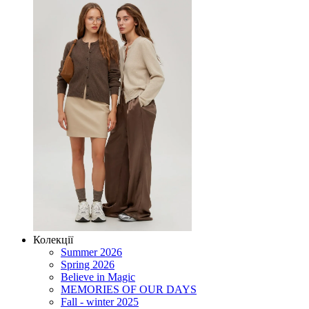
Колекції
Summer 2026
Spring 2026
Believe in Magic
MEMORIES OF OUR DAYS
Fall - winter 2025