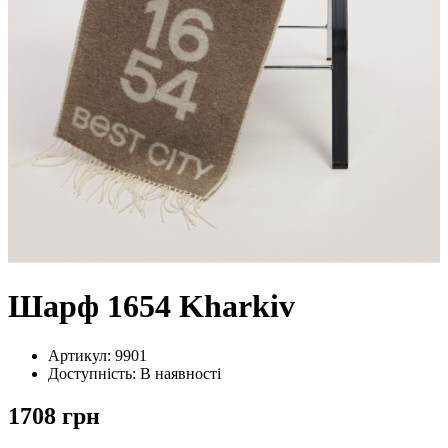
Шарф 1654 Kharkiv
Артикул: 9901
Доступність: В наявності
1708 грн