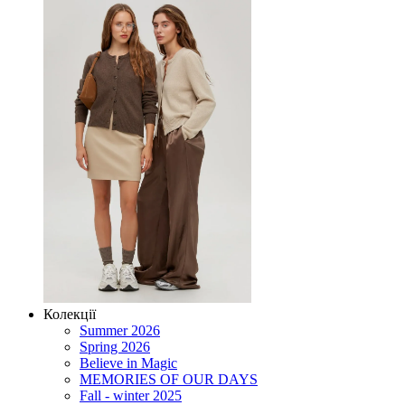
Колекції
Summer 2026
Spring 2026
Believe in Magic
MEMORIES OF OUR DAYS
Fall - winter 2025