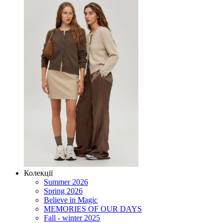
Колекції
Summer 2026
Spring 2026
Believe in Magic
MEMORIES OF OUR DAYS
Fall - winter 2025