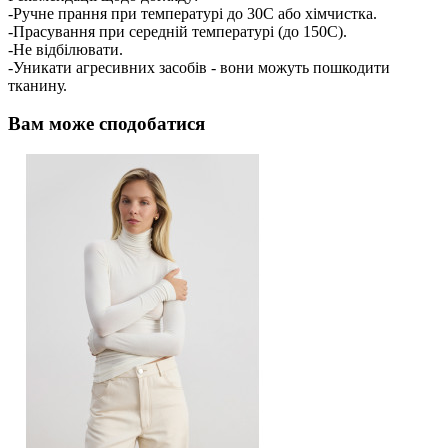
-Ручне прання при температурі до 30C або хімчистка.
-Прасування при середній температурі (до 150C).
-Не відбілювати.
-Уникати агресивних засобів - вони можуть пошкодити
тканину.
Вам може сподобатися