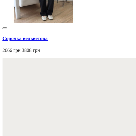
Сорочка вельветова
2666 грн
3808 грн