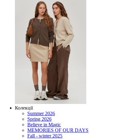
Колекції
Summer 2026
Spring 2026
Believe in Magic
MEMORIES OF OUR DAYS
Fall - winter 2025