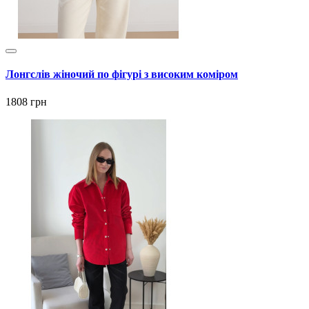
Лонгслів жіночий по фігурі з високим коміром
1808 грн