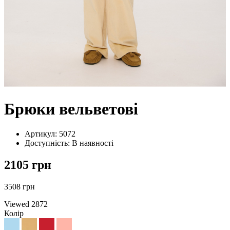
Брюки вельветові
Артикул: 5072
Доступність: В наявності
2105 грн
3508 грн
Viewed
2872
Колір