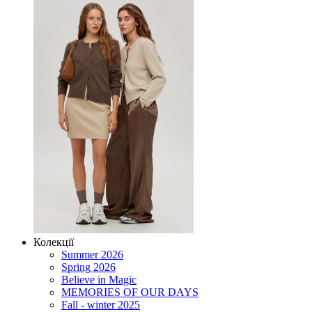
Колекції
Summer 2026
Spring 2026
Believe in Magic
MEMORIES OF OUR DAYS
Fall - winter 2025