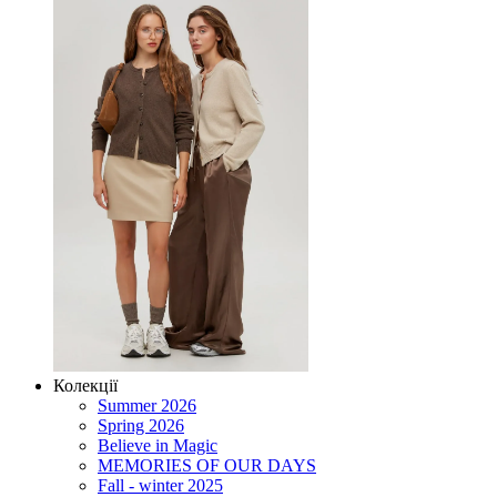
Колекції
Summer 2026
Spring 2026
Believe in Magic
MEMORIES OF OUR DAYS
Fall - winter 2025