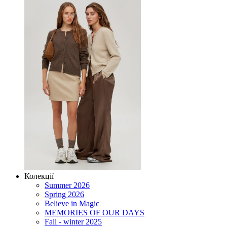
Колекції
Summer 2026
Spring 2026
Believe in Magic
MEMORIES OF OUR DAYS
Fall - winter 2025