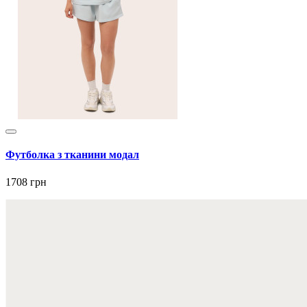
Футболка з тканини модал
1708 грн