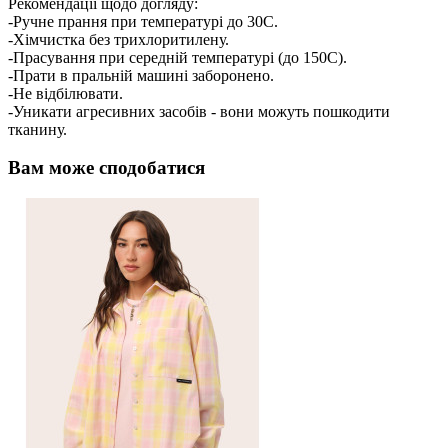
Рекомендації щодо догляду:
-Ручне прання при температурі до 30C.
-Хімчистка без трихлоритилену.
-Прасування при середній температурі (до 150C).
-Прати в пральній машині заборонено.
-Не відбілювати.
-Уникати агресивних засобів - вони можуть пошкодити
тканину.
Вам може сподобатися