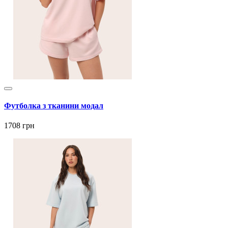
Футболка з тканини модал
1708 грн