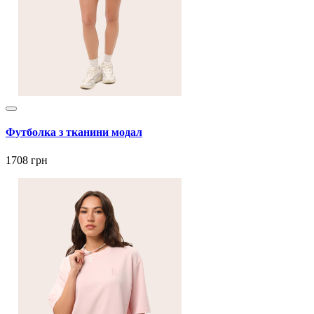
Футболка з тканини модал
1708 грн