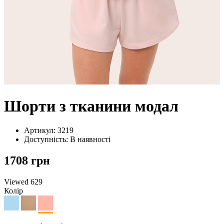
Шорти з тканини модал
Артикул: 3219
Доступність: В наявності
1708 грн
Viewed
629
Колір