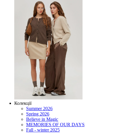
Колекції
Summer 2026
Spring 2026
Believe in Magic
MEMORIES OF OUR DAYS
Fall - winter 2025