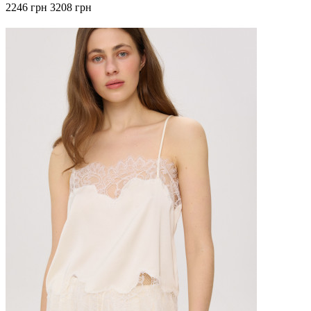
2246 грн
3208 грн