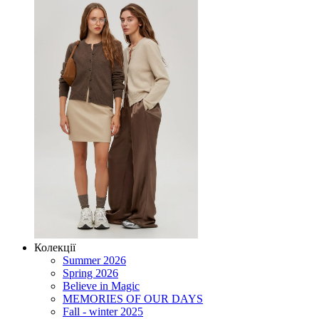
Колекції
Summer 2026
Spring 2026
Believe in Magic
MEMORIES OF OUR DAYS
Fall - winter 2025