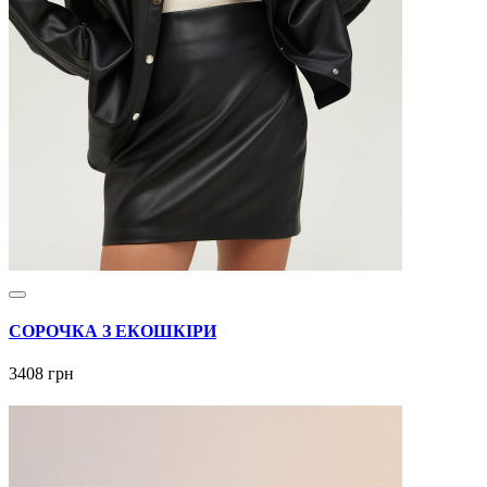
СОРОЧКА З ЕКОШКІРИ
3408 грн