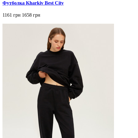
Футболка Kharkiv Best City
1161 грн
1658 грн