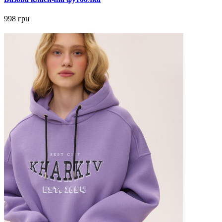
998 грн