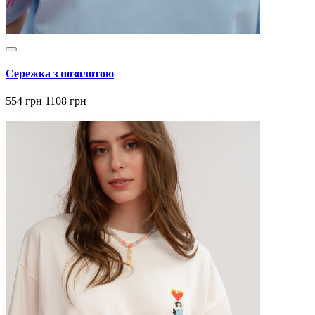
Сережка з позолотою
554 грн
1108 грн