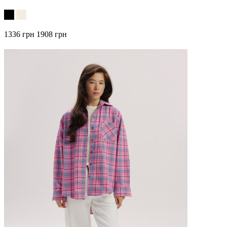
1336 грн
1908 грн