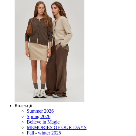
Колекції
Summer 2026
Spring 2026
Believe in Magic
MEMORIES OF OUR DAYS
Fall - winter 2025