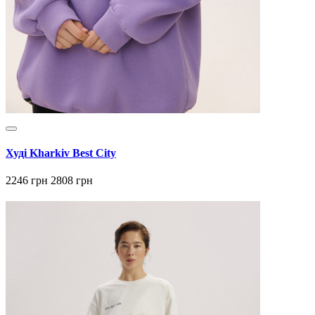
Худі Kharkiv Best City
2246 грн
2808 грн