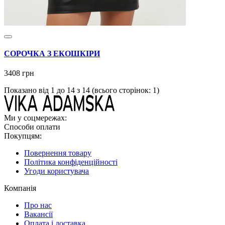
СОРОЧКА З ЕКОШКІРИ
3408 грн
Показано від 1 до 14 з 14 (всього сторінок: 1)
Ми у соцмережах:
Способи оплати
Покупцям:
Повернення товару
Політика конфіденційності
Угоди користувача
Компанія
Про нас
Вакансії
Оплата і доставка