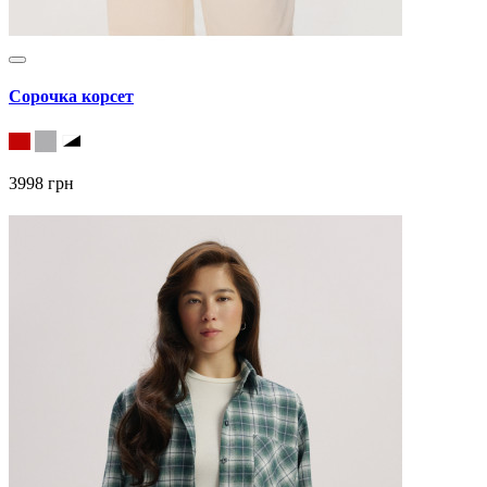
Сорочка корсет
3998 грн