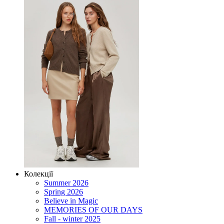
Колекції
Summer 2026
Spring 2026
Believe in Magic
MEMORIES OF OUR DAYS
Fall - winter 2025