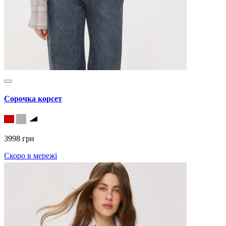
Сорочка корсет
3998 грн
Скоро в мережі