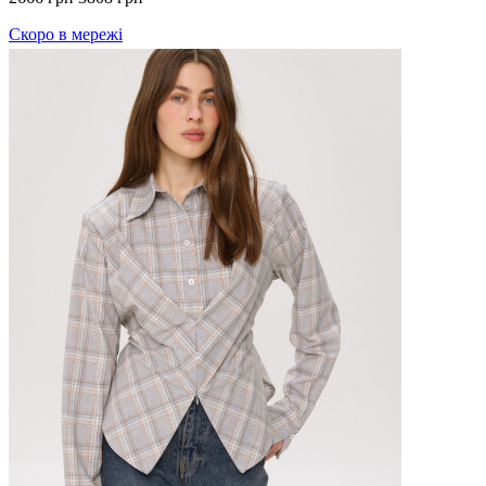
Скоро в мережі