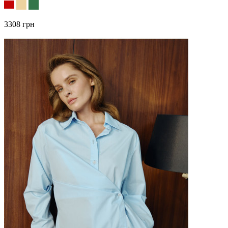
3308 грн