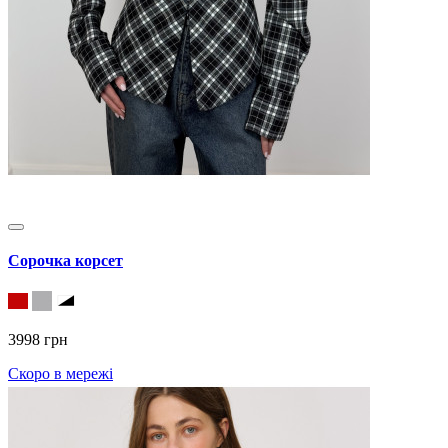
Сорочка корсет
3998 грн
Скоро в мережі