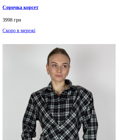
Сорочка корсет
3998 грн
Скоро в мережі