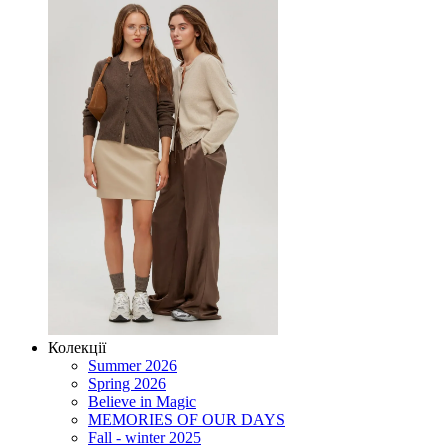
Колекції
Summer 2026
Spring 2026
Believe in Magic
MEMORIES OF OUR DAYS
Fall - winter 2025