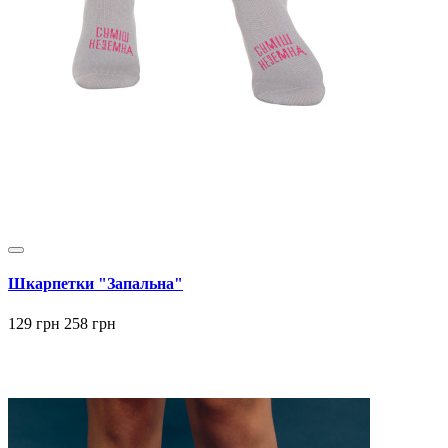
Шкарпетки "Запальна"
129 грн
258 грн