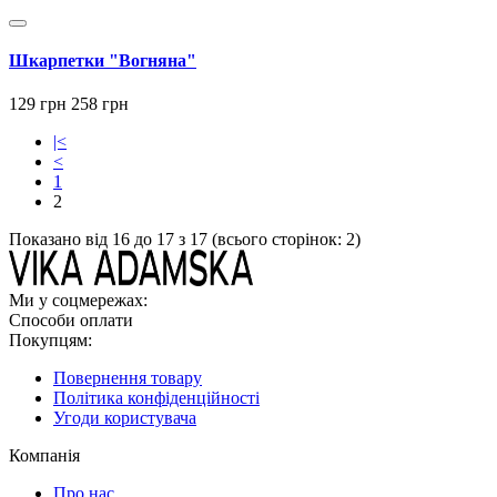
Шкарпетки "Вогняна"
129 грн
258 грн
|<
<
1
2
Показано від 16 до 17 з 17 (всього сторінок: 2)
Ми у соцмережах:
Способи оплати
Покупцям:
Повернення товару
Політика конфіденційності
Угоди користувача
Компанія
Про нас